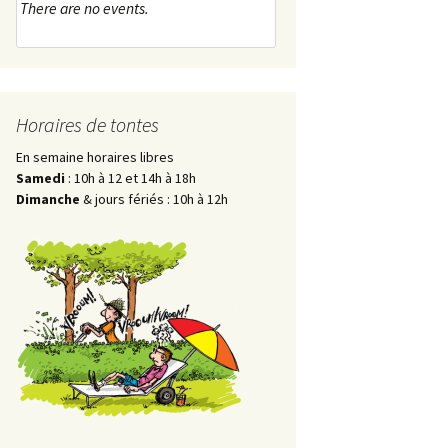
There are no events.
Horaires de tontes
En semaine horaires libres
Samedi
: 10h à 12 et 14h à 18h
Dimanche
& jours fériés : 10h à 12h