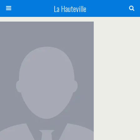
La Hauteville