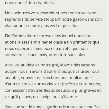
nous nous étions habitués.
Nos pelouses vont reverdir et nos tondeuses vont
reprendre du service stoppant notre gazon dans son
élan pour le rendre plus vert et plus dur.
Fini l’atmosphère morose dans lequel nous nous
étions laissés entraîner et place à un printemps que
nous espérons lumineux et à un été que nous
souhaitons chaud mais, attention, sans plus…
Ainsi va, au-delà de notre gré, le cycle des saisons
auquel nous n’avons d’autre choix que celui de nous
adapter, souvent en ronchonnant, oubliant que
d’autres, sous d’autres cieux et parfois peu lointains,
connaissent d’autres fléaux beaucoup plus graves et
ce, qu’il pleuve, qu’il neige ou qu’il vente.
Quelque soit le temps, gardons le moral au beau fixe.