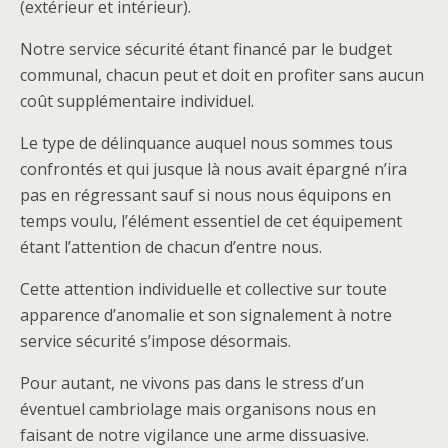
(extérieur et intérieur).
Notre service sécurité étant financé par le budget
communal, chacun peut et doit en profiter sans aucun
coût supplémentaire individuel.
Le type de délinquance auquel nous sommes tous
confrontés et qui jusque là nous avait épargné n’ira
pas en régressant sauf si nous nous équipons en
temps voulu, l’élément essentiel de cet équipement
étant l’attention de chacun d’entre nous.
Cette attention individuelle et collective sur toute
apparence d’anomalie et son signalement à notre
service sécurité s’impose désormais.
Pour autant, ne vivons pas dans le stress d’un
éventuel cambriolage mais organisons nous en
faisant de notre vigilance une arme dissuasive.