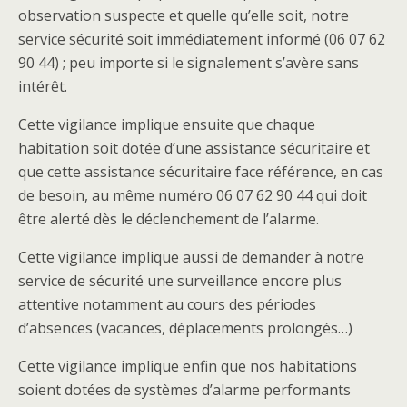
observation suspecte et quelle qu’elle soit, notre
service sécurité soit immédiatement informé (06 07 62
90 44) ; peu importe si le signalement s’avère sans
intérêt.
Cette vigilance implique ensuite que chaque
habitation soit dotée d’une assistance sécuritaire et
que cette assistance sécuritaire face référence, en cas
de besoin, au même numéro 06 07 62 90 44 qui doit
être alerté dès le déclenchement de l’alarme.
Cette vigilance implique aussi de demander à notre
service de sécurité une surveillance encore plus
attentive notamment au cours des périodes
d’absences (vacances, déplacements prolongés…)
Cette vigilance implique enfin que nos habitations
soient dotées de systèmes d’alarme performants