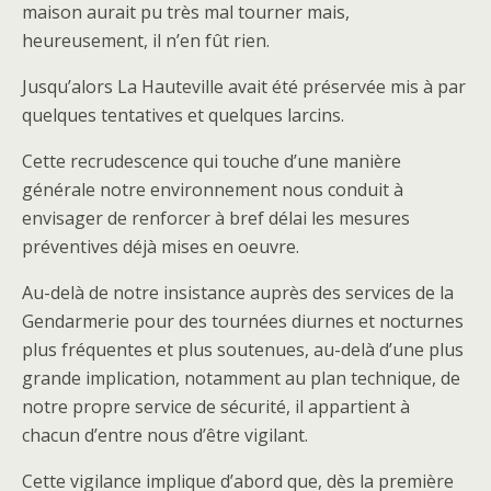
maison aurait pu très mal tourner mais,
heureusement, il n’en fût rien.
Jusqu’alors La Hauteville avait été préservée mis à par
quelques tentatives et quelques larcins.
Cette recrudescence qui touche d’une manière
générale notre environnement nous conduit à
envisager de renforcer à bref délai les mesures
préventives déjà mises en oeuvre.
Au-delà de notre insistance auprès des services de la
Gendarmerie pour des tournées diurnes et nocturnes
plus fréquentes et plus soutenues, au-delà d’une plus
grande implication, notamment au plan technique, de
notre propre service de sécurité, il appartient à
chacun d’entre nous d’être vigilant.
Cette vigilance implique d’abord que, dès la première