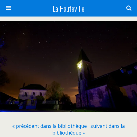
La Hauteville
« précédent dans la bibliothèque
suivant dans la
bibliothèque »