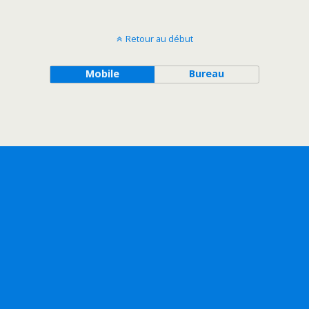
Retour au début
Mobile
Bureau