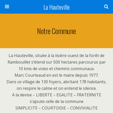
La Hauteville
Notre Commune
La Hauteville, située à la lisière ouest de la forêt de
Rambouillet s’étend sur 500 hectares parcourus par
10 kms de voies et chemins communaux.
Marc Courteaud en est le maire depuis 1977.
Dans ce village de 130 foyers, abritant 178 habitants,
on respire le calme et on entend le silence.
A la devise – LIBERTE – EGALITE – FRATERNITE
s’ajoute celle de la commune
SIMPLICITE – COURTOISIE – CONVIVIALITE