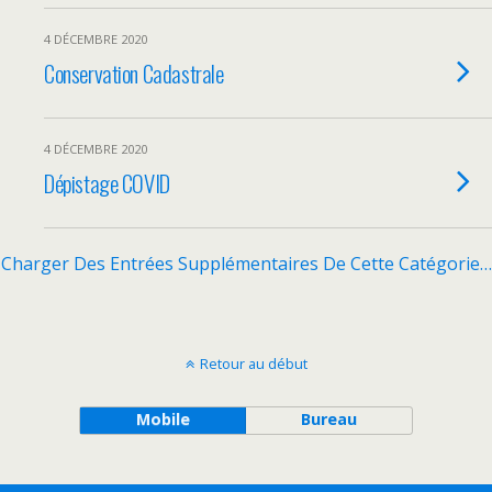
4 DÉCEMBRE 2020
Conservation Cadastrale
4 DÉCEMBRE 2020
Dépistage COVID
Charger Des Entrées Supplémentaires De Cette Catégorie…
Retour au début
Mobile
Bureau