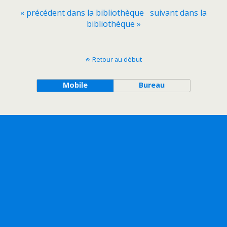
« précédent dans la bibliothèque
suivant dans la
bibliothèque »
Retour au début
Mobile
Bureau