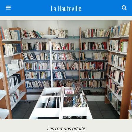
La Hauteville
Les romans adulte