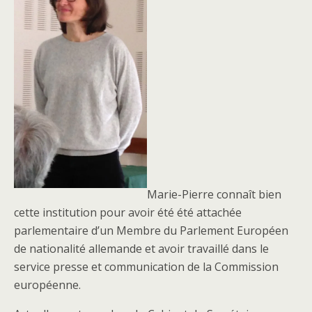
Marie-Pierre connaît bien
cette institution pour avoir été été attachée
parlementaire d’un Membre du Parlement Européen
de nationalité allemande et avoir travaillé dans le
service presse et communication de la Commission
européenne.