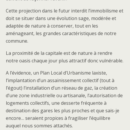
Cette projection dans le futur interdit l’immobilisme et
doit se situer dans une évolution sage, modérée et
adaptée de nature à conserver, tout en les
aménageant, les grandes caractéristiques de notre
commune.
La proximité de la capitale est de nature à rendre
notre oasis chaque jour plus attractif donc vulnérable.
A l’évidence, un Plan Local d’Urbanisme laxiste,
l’implantation d’un assainissement collectif (tout à
l’égout) l’installation d’un réseau de gaz, la création
d’une zone industrielle ou artisanale, l’autorisation de
logements collectifs, une desserte fréquente à
destination des gares les plus proches et que sais-je
encore… seraient propices à fragiliser l’équilibre
auquel nous sommes attachés.