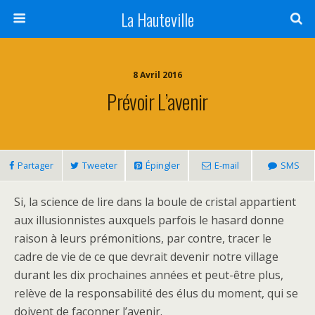
La Hauteville
8 Avril 2016
Prévoir L’avenir
Partager
Tweeter
Épingler
E-mail
SMS
Si, la science de lire dans la boule de cristal appartient
aux illusionnistes auxquels parfois le hasard donne
raison à leurs prémonitions, par contre, tracer le
cadre de vie de ce que devrait devenir notre village
durant les dix prochaines années et peut-être plus,
relève de la responsabilité des élus du moment, qui se
doivent de façonner l’avenir.