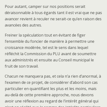
Pour autant, camper sur nos positions serait
déraisonnable à tous égards tant il est vrai que ne pas
avancer revient à reculer ne serait-ce qu’en raison des
avancées des autres.
Freiner la spéculation tout en évitant de figer
l’ensemble du foncier de manière à permettre une
croissance modérée, tel est le sens dans lequel
réfléchit la Commission du PLU avant de soumettre
aux administrés et ensuite au Conseil municipal le
fruit de son travail.
Chacun ne manquera pas, et cela n’a rien d’anormal, à
l’examen de ce projet, de considérer d’abord son cas
particulier en quantifiant les plus et les moins, mais
au-delà de cette première approche, nous devons
avoir une réflexion au regard de l’intérêt général qui