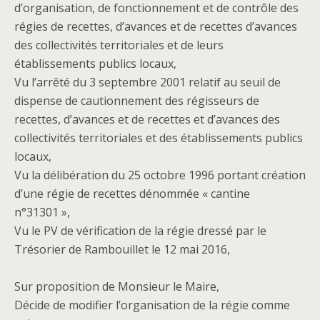
d’organisation, de fonctionnement et de contrôle des
régies de recettes, d’avances et de recettes d’avances
des collectivités territoriales et de leurs
établissements publics locaux,
Vu l’arrêté du 3 septembre 2001 relatif au seuil de
dispense de cautionnement des régisseurs de
recettes, d’avances et de recettes et d’avances des
collectivités territoriales et des établissements publics
locaux,
Vu la délibération du 25 octobre 1996 portant création
d’une régie de recettes dénommée « cantine
n°31301 »,
Vu le PV de vérification de la régie dressé par le
Trésorier de Rambouillet le 12 mai 2016,
Sur proposition de Monsieur le Maire,
Décide de modifier l’organisation de la régie comme