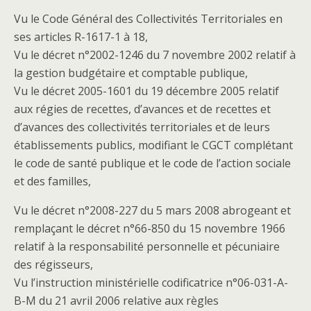
Vu le Code Général des Collectivités Territoriales en
ses articles R-1617-1 à 18,
Vu le décret n°2002-1246 du 7 novembre 2002 relatif à
la gestion budgétaire et comptable publique,
Vu le décret 2005-1601 du 19 décembre 2005 relatif
aux régies de recettes, d’avances et de recettes et
d’avances des collectivités territoriales et de leurs
établissements publics, modifiant le CGCT complétant
le code de santé publique et le code de l’action sociale
et des familles,
Vu le décret n°2008-227 du 5 mars 2008 abrogeant et
remplaçant le décret n°66-850 du 15 novembre 1966
relatif à la responsabilité personnelle et pécuniaire
des régisseurs,
Vu l’instruction ministérielle codificatrice n°06-031-A-
B-M du 21 avril 2006 relative aux règles