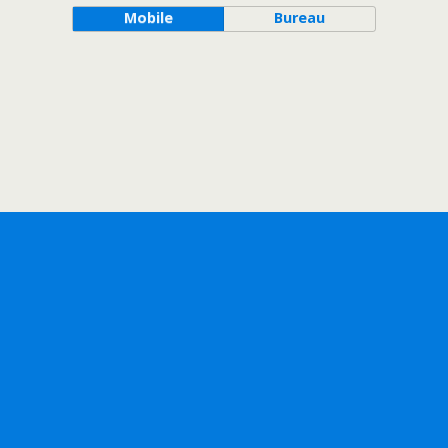
Mobile
Bureau