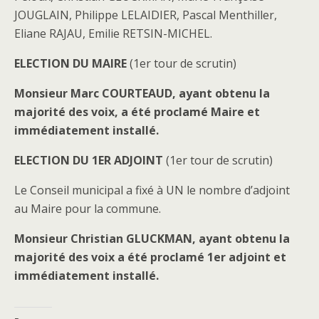
JOUGLAIN, Philippe LELAIDIER, Pascal Menthiller,
Eliane RAJAU, Emilie RETSIN-MICHEL.
ELECTION DU MAIRE
(1er tour de scrutin)
Monsieur Marc COURTEAUD, ayant obtenu la
majorité des voix, a été proclamé Maire et
immédiatement installé.
ELECTION DU 1ER ADJOINT
(1er tour de scrutin)
Le Conseil municipal a fixé à UN le nombre d’adjoint
au Maire pour la commune.
Monsieur Christian GLUCKMAN, ayant obtenu la
majorité des voix a été proclamé 1er adjoint et
immédiatement installé.