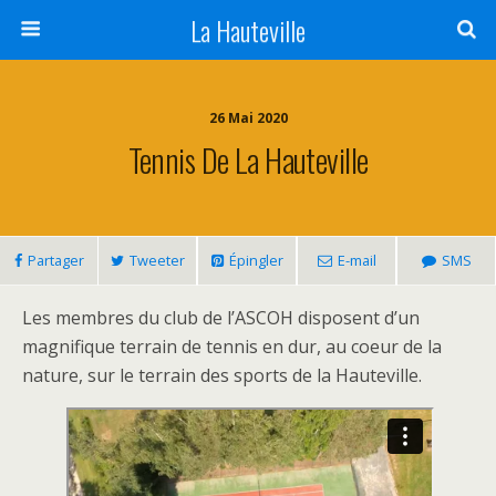
La Hauteville
26 Mai 2020
Tennis De La Hauteville
Partager
Tweeter
Épingler
E-mail
SMS
Les membres du club de l’ASCOH disposent d’un
magnifique terrain de tennis en dur, au coeur de la
nature, sur le terrain des sports de la Hauteville.